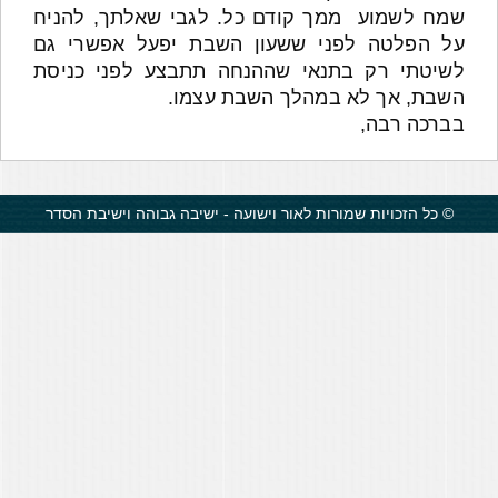
שמח לשמוע ממך קודם כל. לגבי שאלתך, להניח
על הפלטה לפני ששעון השבת יפעל אפשרי גם
לשיטתי רק בתנאי שההנחה תתבצע לפני כניסת
השבת, אך לא במהלך השבת עצמו.
בברכה רבה,
© כל הזכויות שמורות לאור וישועה - ישיבה גבוהה וישיבת הסדר