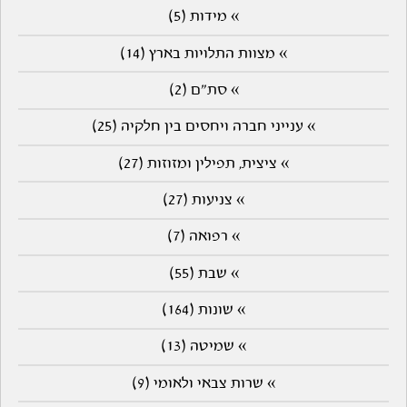
» מידות (5)
» מצוות התלויות בארץ (14)
» סת"ם (2)
» ענייני חברה ויחסים בין חלקיה (25)
» ציצית, תפילין ומזוזות (27)
» צניעות (27)
» רפואה (7)
» שבת (55)
» שונות (164)
» שמיטה (13)
» שרות צבאי ולאומי (9)