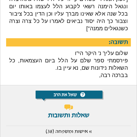
ונגאל הימנה רשאי לקבוע הלל לעצמו באותו יום
בכל שנה אלא שאינו מברך עליו וכן הדין בכל ציבור
וצבור כך היה יסוד נביאים לאמרו על כל צרה וצרה
כשנגאלים ממנה"]
תשובה:
שלום עליך נ' היקר הי"ו
פירסמתי ספר שלם על הלל ביום העצמאות, כל
השאלות נידונות שם, נא עיין בו.
בברכה רבה,
שאלות ותשובות
» אישות ומשפחה (38)