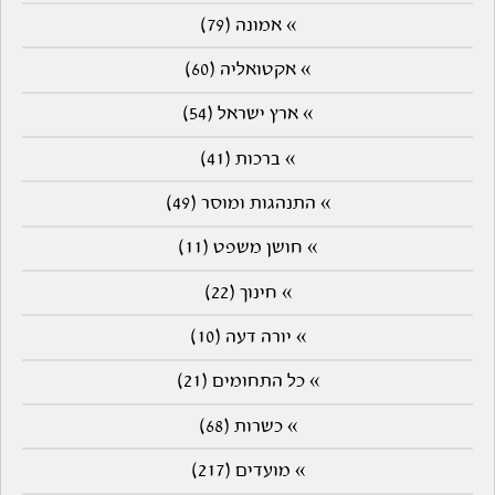
» אמונה (79)
» אקטואליה (60)
» ארץ ישראל (54)
» ברכות (41)
» התנהגות ומוסר (49)
» חושן משפט (11)
» חינוך (22)
» יורה דעה (10)
» כל התחומים (21)
» כשרות (68)
» מועדים (217)