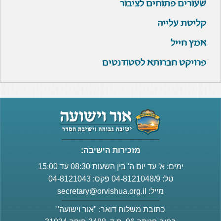
שעורים פתוחים לציבור
קליטת עלייה
אמץ חייל
פרויקט חברותא לסטודנטים
מזכירות הישיבה:
ימים: א' עד יום ה' בין השעות 08:30 עד 15:00
טל: 04-8121048/9 פקס: 04-8121043
מייל:
secretary@orvishua.org.il
כתובת משלוח דואר: "אור וישועה"