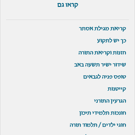
קראו גם
קריאת מגילת אסתר
כך יש לתקוע
חזנות וקריאת התורה
שידור ישיר תשעה באב
טופס פניה לגבאים
קייטנות
הגרעין התורני
חונכות תלמידי תיכון
חוגי ילדים / תלמוד תורה