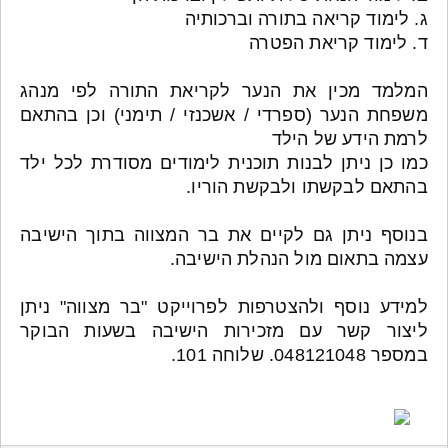
ג. לימוד קריאה בתורה וברכותיה
ד. לימוד קריאת הפטרה
המלמד מכין את הנער לקריאת התורה לפי מנהג
משפחת הנער (ספרדי / אשכנזי / תימני) וכן בהתאם
לרמת הידע של הילד
כמו כן ניתן לבנות תוכנית לימודים מסודרת לכל ילד
בהתאם לבקשתו ולבקשת הוריו.
בנוסף ניתן גם לקיים את בר המצווה בתוך הישיבה
עצמה בתאום מול הנהלת הישיבה.
למידע נוסף ולהצטרפות לפרוייקט "בר מצווה" ניתן
ליצור קשר עם מזכירות הישיבה בשעות הבוקר
במספר 048121048. שלוחה 101.