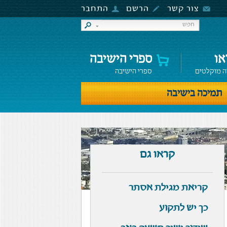
צור קשר
הרשם
התחבר
או
ספרי הישיבה
ה מוקלטים
ספרי הישיבה
תמיכה בישיבה
קראו גם
קריאת מגילת אסתר
כך יש לתקוע