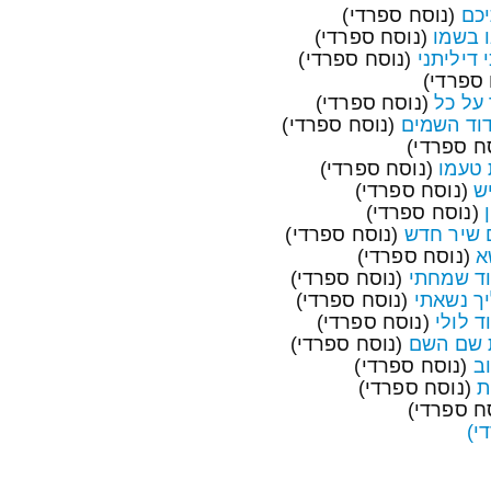
כם
(נוסח ספרדי)
 בשמו
(נוסח ספרדי)
דיליתני
(נוסח ספרדי)
ספרדי)
על כל
(נוסח ספרדי)
וד השמים
(נוסח ספרדי)
ח ספרדי)
 טעמו
(נוסח ספרדי)
ש
(נוסח ספרדי)
(נוסח ספרדי)
 שיר חדש
(נוסח ספרדי)
א
(נוסח ספרדי)
וד שמחתי
(נוסח ספרדי)
ך נשאתי
(נוסח ספרדי)
 לולי
(נוסח ספרדי)
ת שם השם
(נוסח ספרדי)
ב
(נוסח ספרדי)
ת
(נוסח ספרדי)
ח ספרדי)
י)