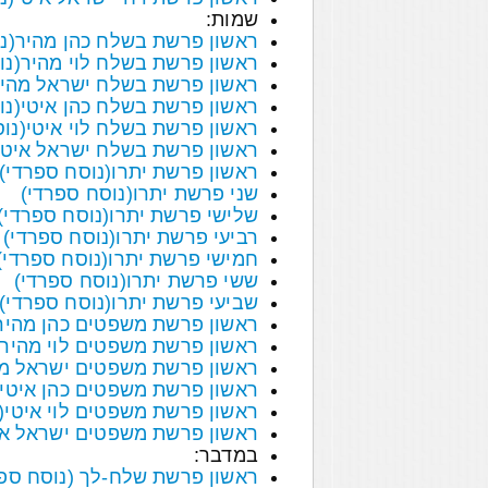
שמות:
ראשון פרשת בשלח כהן מהיר(נו
ראשון פרשת בשלח לוי מהיר(נו
ראשון פרשת בשלח ישראל מהיר 
ראשון פרשת בשלח כהן איטי(נו
ראשון פרשת בשלח לוי איטי(נו
ראשון פרשת בשלח ישראל איטי 
ראשון פרשת יתרו(נוסח ספרדי)
שני פרשת יתרו(נוסח ספרדי)
שלישי פרשת יתרו(נוסח ספרדי)
רביעי פרשת יתרו(נוסח ספרדי)
חמישי פרשת יתרו(נוסח ספרדי)
ששי פרשת יתרו(נוסח ספרדי)
שביעי פרשת יתרו(נוסח ספרדי)
ראשון פרשת משפטים כהן מהיר(
ראשון פרשת משפטים לוי מהיר(
ראשון פרשת משפטים ישראל מה
ראשון פרשת משפטים כהן איטי(
ראשון פרשת משפטים לוי איטי(
ראשון פרשת משפטים ישראל אי
במדבר:
ראשון פרשת שלח-לך (נוסח ספר