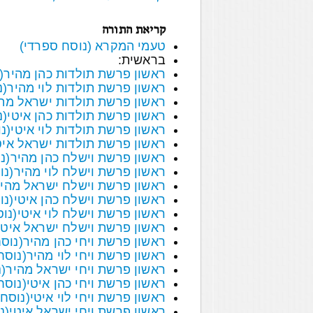
קריאת התורה
טעמי המקרא (נוסח ספרדי)
בראשית:
ראשון פרשת תולדות כהן מהיר(
ראשון פרשת תולדות לוי מהיר(נ
ראשון פרשת תולדות ישראל מהי
ראשון פרשת תולדות כהן איטי(נ
ראשון פרשת תולדות לוי איטי(נ
ראשון פרשת תולדות ישראל איט
ראשון פרשת וישלח כהן מהיר(נ
ראשון פרשת וישלח לוי מהיר(נו
ראשון פרשת וישלח ישראל מהיר
ראשון פרשת וישלח כהן איטי(נו
ראשון פרשת וישלח לוי איטי(נו
ראשון פרשת וישלח ישראל איטי
ראשון פרשת ויחי כהן מהיר(נוס
ראשון פרשת ויחי לוי מהיר(נוסח
ראשון פרשת ויחי ישראל מהיר(נ
ראשון פרשת ויחי כהן איטי(נוסח
ראשון פרשת ויחי לוי איטי(נוסח
ראשון פרשת ויחי ישראל איטי(נ