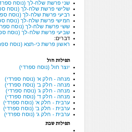
שני פרשת שלח-לך (נוסח ספרדי
שלישי פרשת שלח-לך (נוסח ספ
רביעי פרשת שלח-לך (נוסח ספר
חמישי פרשת שלח-לך (נוסח ספ
ששי פרשת שלח-לך (נוסח ספרד
שביעי פרשת שלח-לך (נוסח ספר
דברים:
ראשון פרשת כי-תצא (נוסח ספר
תפילות חול
יוצר חול (נוסח ספרדי)
מנחה - חלק א' (נוסח ספרדי)
מנחה - חלק ב' (נוסח ספרדי)
מנחה - חלק ג' (נוסח ספרדי)
מנחה - חלק ד' (נוסח ספרדי)
ערבית - חלק א' (נוסח ספרדי)
ערבית - חלק ב' (נוסח ספרדי)
ערבית - חלק ג' (נוסח ספרדי)
תפילות שבת