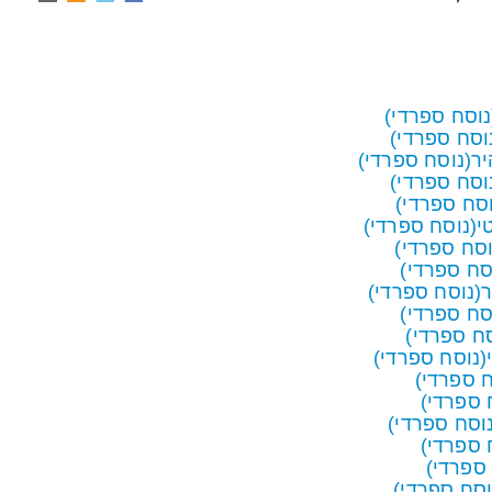
נוסח ספרדי)
וסח ספרדי)
ר(נוסח ספרדי)
וסח ספרדי)
וסח ספרדי)
י(נוסח ספרדי)
וסח ספרדי)
סח ספרדי)
(נוסח ספרדי)
סח ספרדי)
סח ספרדי)
(נוסח ספרדי)
ח ספרדי)
 ספרדי)
וסח ספרדי)
 ספרדי)
 ספרדי)
וסח ספרדי)