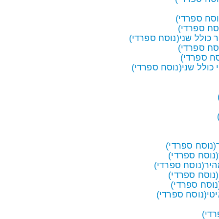
סח ספרדי)
סח ספרדי)
כולל שני(נוסח ספרדי)
סח ספרדי)
סח ספרדי)
כולל שני(נוסח ספרדי)
נוסח ספרדי)
נוסח ספרדי)
יר(נוסח ספרדי)
נוסח ספרדי)
נוסח ספרדי)
טי(נוסח ספרדי)
די)