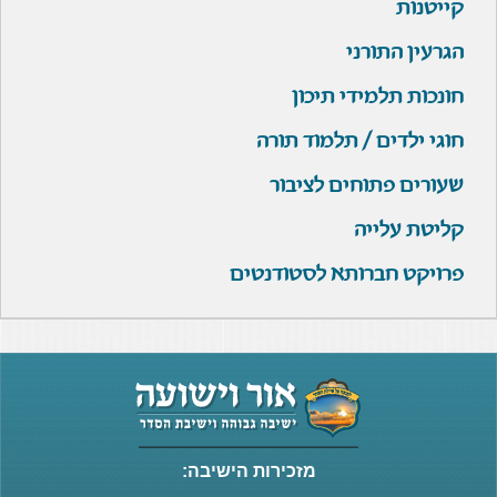
קייטנות
הגרעין התורני
חונכות תלמידי תיכון
חוגי ילדים / תלמוד תורה
שעורים פתוחים לציבור
קליטת עלייה
פרויקט חברותא לסטודנטים
מזכירות הישיבה: