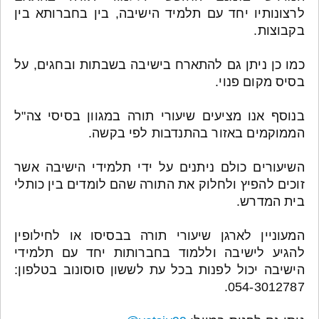
לרצונותיו יחד עם תלמיד הישיבה, בין בחברותא בין
בקבוצות.
כמו כן ניתן גם להתארח בישיבה בשבתות ובחגים, על
בסיס מקום פנוי.
בנוסף אנו מציעים שיעורי תורה במגוון בסיסי צה"ל
הממוקמים באזור בהתנדבות לפי בקשה.
השיעורים כולם ניתנים על ידי תלמידי הישיבה אשר
זוכים להפיץ ולחלוק את התורה שהם לומדים בין כותלי
בית המדרש.
המעוניין לארגן שיעורי תורה בבסיסו או לחילופין
להגיע לישיבה וללמוד בחברותות יחד עם תלמידי
הישיבה יכול לפנות בכל עת לששון סוסונוב בטלפון:
054-3012787.