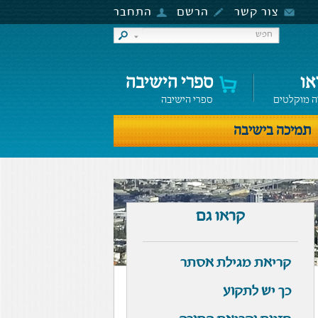
צור קשר
הרשם
התחבר
או
ספרי הישיבה
ה מוקלטים
ספרי הישיבה
תמיכה בישיבה
קראו גם
קריאת מגילת אסתר
כך יש לתקוע