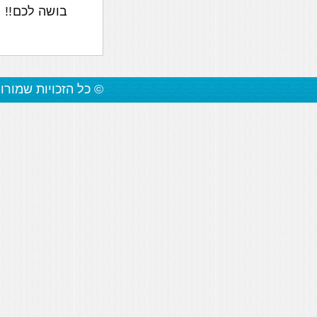
בושה לכם!!
© כל הזכויות שמורו