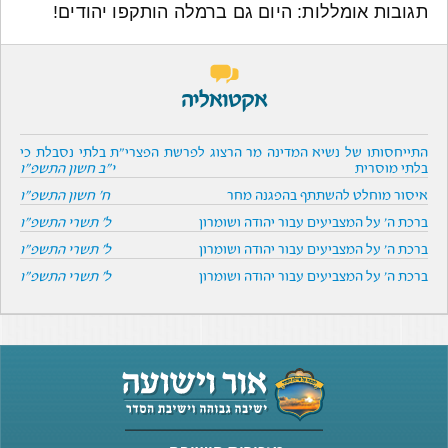
תגובות אומללות: היום גם ברמלה הותקפו יהודים!
אקטואליה
התייחסותו של נשיא המדינה מר הרצוג לפרשת הפצרי"ת בלתי נסבלת כי
בלתי מוסרית
י"ב חשון התשפ"ו
איסור מוחלט להשתתף בהפגנה מחר
ח' חשון התשפ"ו
ברכת ה' על המצביעים עבור יהודה ושומרון
ל' תשרי התשפ"ו
ברכת ה' על המצביעים עבור יהודה ושומרון
ל' תשרי התשפ"ו
ברכת ה' על המצביעים עבור יהודה ושומרון
ל' תשרי התשפ"ו