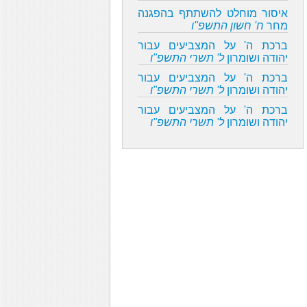
איסור מוחלט להשתתף בהפגנה
מחר
ח' חשון התשפ"ו
ברכת ה' על המצביעים עבור
יהודה ושומרון
ל' תשרי התשפ"ו
ברכת ה' על המצביעים עבור
יהודה ושומרון
ל' תשרי התשפ"ו
ברכת ה' על המצביעים עבור
יהודה ושומרון
ל' תשרי התשפ"ו