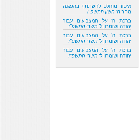
איסור מוחלט להשתתף בהפגנה
מחר
ח' חשון התשפ"ו
ברכת ה' על המצביעים עבור
יהודה ושומרון
ל' תשרי התשפ"ו
ברכת ה' על המצביעים עבור
יהודה ושומרון
ל' תשרי התשפ"ו
ברכת ה' על המצביעים עבור
יהודה ושומרון
ל' תשרי התשפ"ו