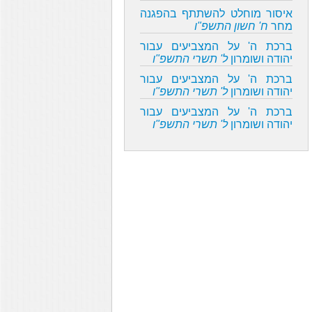
איסור מוחלט להשתתף בהפגנה
מחר
ח' חשון התשפ"ו
ברכת ה' על המצביעים עבור
יהודה ושומרון
ל' תשרי התשפ"ו
ברכת ה' על המצביעים עבור
יהודה ושומרון
ל' תשרי התשפ"ו
ברכת ה' על המצביעים עבור
יהודה ושומרון
ל' תשרי התשפ"ו