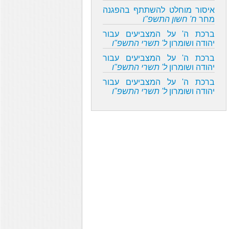
איסור מוחלט להשתתף בהפגנה
מחר
ח' חשון התשפ"ו
ברכת ה' על המצביעים עבור
יהודה ושומרון
ל' תשרי התשפ"ו
ברכת ה' על המצביעים עבור
יהודה ושומרון
ל' תשרי התשפ"ו
ברכת ה' על המצביעים עבור
יהודה ושומרון
ל' תשרי התשפ"ו