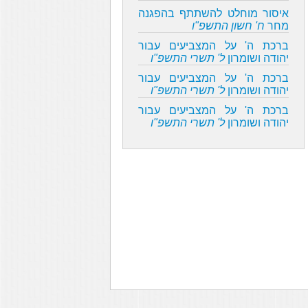
איסור מוחלט להשתתף בהפגנה
מחר
ח' חשון התשפ"ו
ברכת ה' על המצביעים עבור
יהודה ושומרון
ל' תשרי התשפ"ו
ברכת ה' על המצביעים עבור
יהודה ושומרון
ל' תשרי התשפ"ו
ברכת ה' על המצביעים עבור
יהודה ושומרון
ל' תשרי התשפ"ו