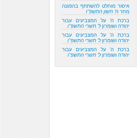
איסור מוחלט להשתתף בהפגנה
מחר
ח' חשון התשפ"ו
ברכת ה' על המצביעים עבור
יהודה ושומרון
ל' תשרי התשפ"ו
ברכת ה' על המצביעים עבור
יהודה ושומרון
ל' תשרי התשפ"ו
ברכת ה' על המצביעים עבור
יהודה ושומרון
ל' תשרי התשפ"ו