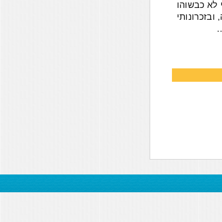
 לא כבשוהו
ובזכרונותי
…