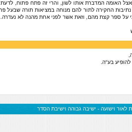
צל האומה המדברת אותו לשון, והרי זה פתח פתוח, לדעתי
י נתיבות החקירה לתור להם מנוחה במציאות תורה שבעל פה, 
 על ספר קצת מהם, וזאת אשר לפני אחת מהנה לא נעדרה
,
להופיע בע"ה.
ת לאור וישועה - ישיבה גבוהה וישיבת הסדר