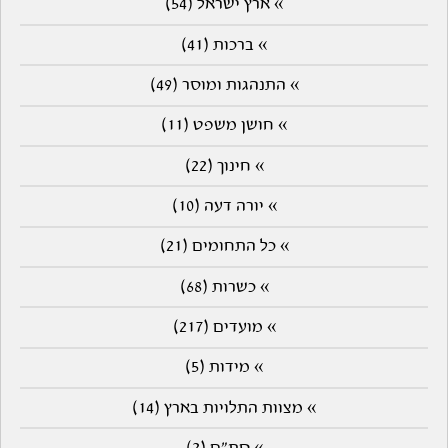
» ארץ ישראל (54)
» ברכות (41)
» התנהגות ומוסר (49)
» חושן משפט (11)
» חינוך (22)
» יורה דעה (10)
» כל התחומים (21)
» כשרות (68)
» מועדים (217)
» מידות (5)
» מצוות התלויות בארץ (14)