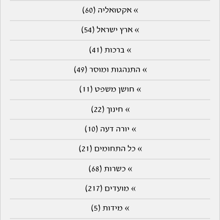
» אקטואליה (60)
» ארץ ישראל (54)
» ברכות (41)
» התנהגות ומוסר (49)
» חושן משפט (11)
» חינוך (22)
» יורה דעה (10)
» כל התחומים (21)
» כשרות (68)
» מועדים (217)
» מידות (5)