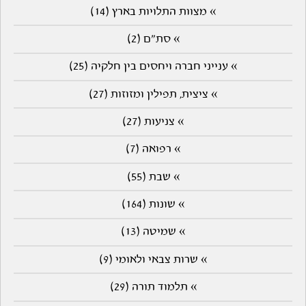
» מצוות התלויות בארץ (14)
» סת"ם (2)
» ענייני חברה ויחסים בין חלקיה (25)
» ציצית, תפילין ומזוזות (27)
» צניעות (27)
» רפואה (7)
» שבת (55)
» שונות (164)
» שמיטה (13)
» שרות צבאי ולאומי (9)
» תלמוד תורה (29)