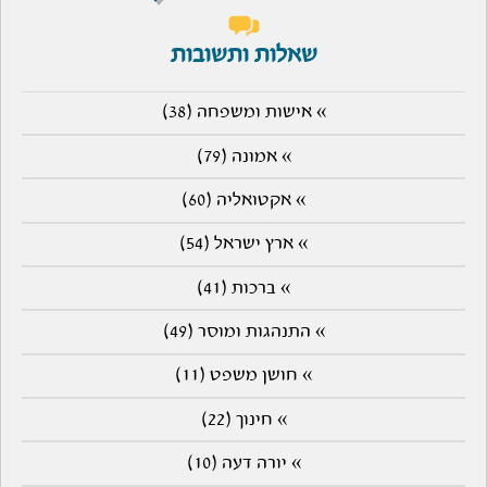
שאלות ותשובות
» אישות ומשפחה (38)
» אמונה (79)
» אקטואליה (60)
» ארץ ישראל (54)
» ברכות (41)
» התנהגות ומוסר (49)
» חושן משפט (11)
» חינוך (22)
» יורה דעה (10)