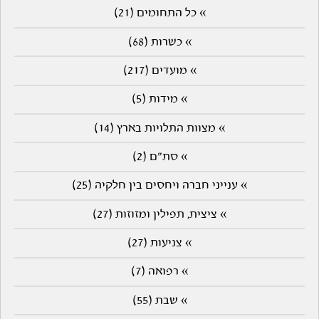
» כל התחומים (21)
» כשרות (68)
» מועדים (217)
» מידות (5)
» מצוות התלויות בארץ (14)
» סת"ם (2)
» ענייני חברה ויחסים בין חלקיה (25)
» ציצית, תפילין ומזוזות (27)
» צניעות (27)
» רפואה (7)
» שבת (55)