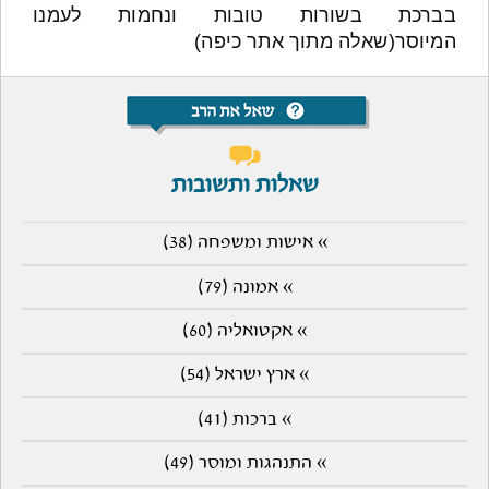
בברכת בשורות טובות ונחמות לעמנו
המיוסר(שאלה מתוך אתר כיפה)
שאלות ותשובות
» אישות ומשפחה (38)
» אמונה (79)
» אקטואליה (60)
» ארץ ישראל (54)
» ברכות (41)
» התנהגות ומוסר (49)