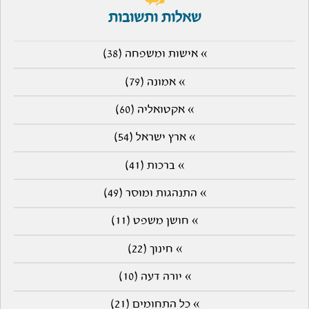
שאלות ותשובות
» אישות ומשפחה (38)
» אמונה (79)
» אקטואליה (60)
» ארץ ישראל (54)
» ברכות (41)
» התנהגות ומוסר (49)
» חושן משפט (11)
» חינוך (22)
» יורה דעה (10)
» כל התחומים (21)