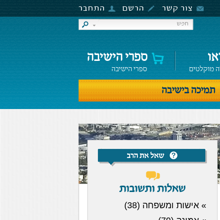
צור קשר
הרשם
התחבר
או
ספרי הישיבה
ה מוקלטים
ספרי הישיבה
תמיכה בישיבה
שאלות ותשובות
» אישות ומשפחה (38)