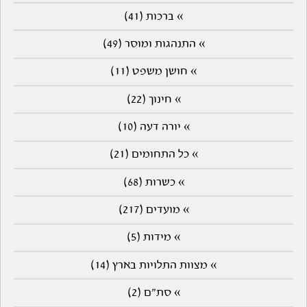
» ברכות (41)
» התנהגות ומוסר (49)
» חושן משפט (11)
» חינוך (22)
» יורה דעה (10)
» כל התחומים (21)
» כשרות (68)
» מועדים (217)
» מידות (5)
» מצוות התלויות בארץ (14)
» סת"ם (2)