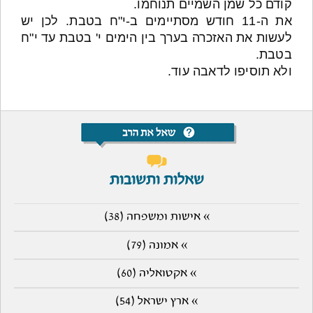
קודם כל שמן השמיים תנוחמו.
את ה-11 חודש מסתיימים ב-י"ח בטבת. לכן יש
לעשות את האזכרה בערך בין הימים י' בטבת עד י"ח
בטבת.
ולא תוסיפו לדאבה עוד.
שאלות ותשובות
» אישות ומשפחה (38)
» אמונה (79)
» אקטואליה (60)
» ארץ ישראל (54)