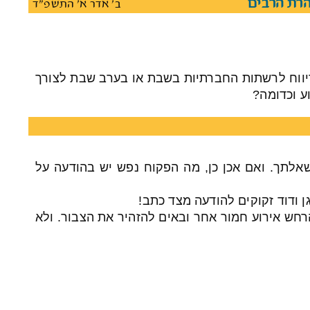
הרת הרבים
ב' אדר א' התשפ"ד
יווח לרשתות החברתיות בשבת או בערב שבת לצורך
וע וכדומה?
שאלתך. ואם אכן כן, מה הפקוח נפש יש בהודעה על
 ודוד זקוקים להודעה מצד כתב!
חש אירוע חמור אחר ובאים להזהיר את הצבור. ולא