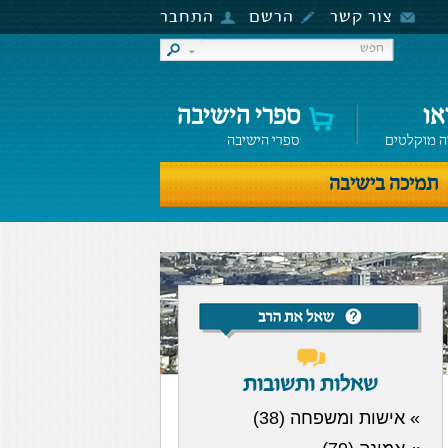
צור קשר
הרשם
התחבר
או
ספרי הישיבה
ה מוקלטים
ספרי הישיבה
תמיכה בישיבה
שאלות ותשובות
» אישות ומשפחה (38)