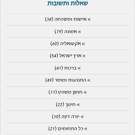
שאלות ותשובות
» אישות ומשפחה (38)
» אמונה (79)
» אקטואליה (60)
» ארץ ישראל (54)
» ברכות (41)
» התנהגות ומוסר (49)
» חושן משפט (11)
» חינוך (22)
» יורה דעה (10)
» כל התחומים (21)