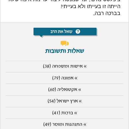
הייתה זו בעייתו ולא בעייתי!
בברכה רבה,
שאלות ותשובות
» אישות ומשפחה (38)
» אמונה (79)
» אקטואליה (60)
» ארץ ישראל (54)
» ברכות (41)
» התנהגות ומוסר (49)