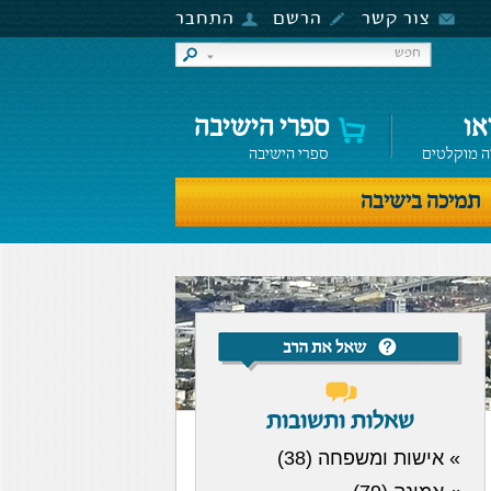
צור קשר
הרשם
התחבר
או
ספרי הישיבה
ה מוקלטים
ספרי הישיבה
תמיכה בישיבה
שאלות ותשובות
» אישות ומשפחה (38)