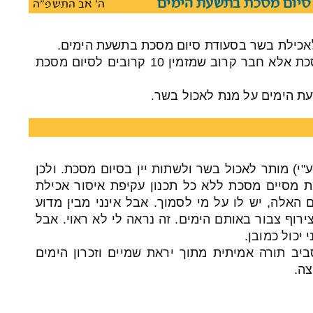
סיום מסכת בתשעת הימים
ה' אב התשפ"ה
אכילת בשר בסעודת סיום מסכת בתשעת הימים.
אציין שלא אני מסיים את המסכת אלא חבר קרוב שמזמין 10 קרובים לסיום מסכת
עת הימים על מנת לאכול בשר.
ע"י) מותר לאכול בשר ולשתות יין בסיום מסכת. ולכן
 מסיים מסכת ללא כל תכנון עקיפת איסור אכילת
 האלה, יש לו על מי לסמוך. אבל אינני מבין מדוע
צירוף צבור באותם הימים. זה נראה לי לא ראוי. אבל
 יכול כמובן.
ב תורה אמיתית מתוך יראת שמיים וזכרון הימים
ה.