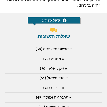
יהיה ביניהם.
שאלות ותשובות
» אישות ומשפחה (38)
» אמונה (79)
» אקטואליה (60)
» ארץ ישראל (54)
» ברכות (41)
» התנהגות ומוסר (49)