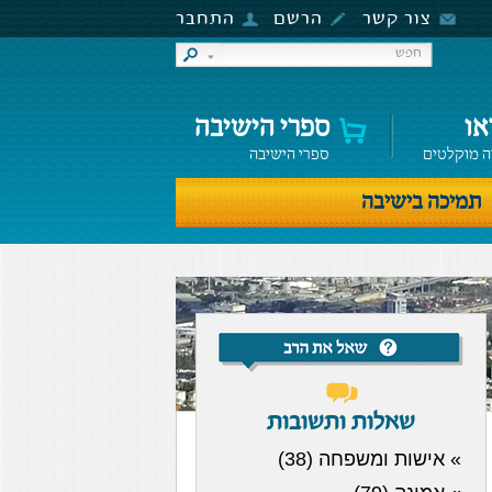
צור קשר
הרשם
התחבר
או
ספרי הישיבה
ה מוקלטים
ספרי הישיבה
תמיכה בישיבה
שאלות ותשובות
» אישות ומשפחה (38)