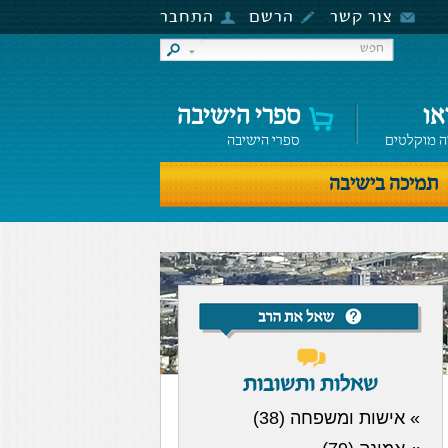
צור קשר
הרשם
התחבר
או
ספרי הישיבה
ה מוקלטים
ספרי הישיבה
תמיכה בישיבה
שאלות ותשובות
» אישות ומשפחה (38)