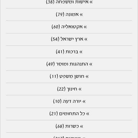
» אישות ומשפחה (38)
» אמונה (79)
» אקטואליה (60)
» ארץ ישראל (54)
» ברכות (41)
» התנהגות ומוסר (49)
» חושן משפט (11)
» חינוך (22)
» יורה דעה (10)
» כל התחומים (21)
» כשרות (68)