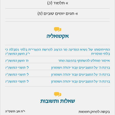
» תלמוד (3)
» חגים יומים טובים (5)
אקטואליה
התייחסותו של נשיא המדינה מר הרצוג לפרשת הפצרי"ת בלתי נסבלת כי
בלתי מוסרית
י"ב חשון התשפ"ו
איסור מוחלט להשתתף בהפגנה מחר
ח' חשון התשפ"ו
ברכת ה' על המצביעים עבור יהודה ושומרון
ל' תשרי התשפ"ו
ברכת ה' על המצביעים עבור יהודה ושומרון
ל' תשרי התשפ"ו
ברכת ה' על המצביעים עבור יהודה ושומרון
ל' תשרי התשפ"ו
שאלות ותשובות
בקשה לפרוק חממות
י"ח אב תשס"ה