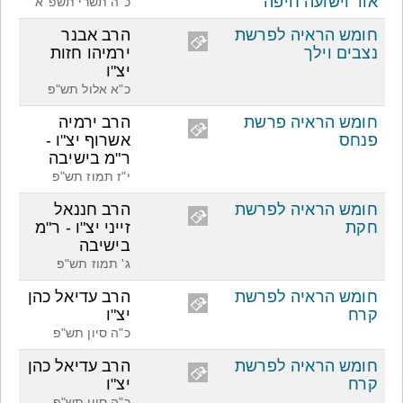
אור וישועה חיפה
כ"ה תשרי תשפ"א
חומש הראיה לפרשת
הרב אבנר
נצבים וילך
ירמיהו חזות
יצ"ו
כ"א אלול תש"פ
חומש הראיה פרשת
הרב ירמיה
פנחס
אשרוף יצ"ו -
ר"מ בישיבה
י"ז תמוז תש"פ
חומש הראיה לפרשת
הרב חננאל
חקת
זייני יצ"ו - ר"מ
בישיבה
ג' תמוז תש"פ
חומש הראיה לפרשת
הרב עדיאל כהן
קרח
יצ"ו
כ"ה סיון תש"פ
חומש הראיה לפרשת
הרב עדיאל כהן
קרח
יצ"ו
כ"ה סיון תש"פ